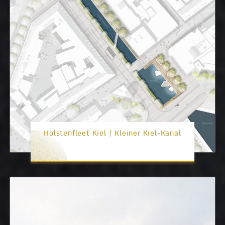
Holstenfleet Kiel / Kleiner Kiel-Kanal
1. Platz