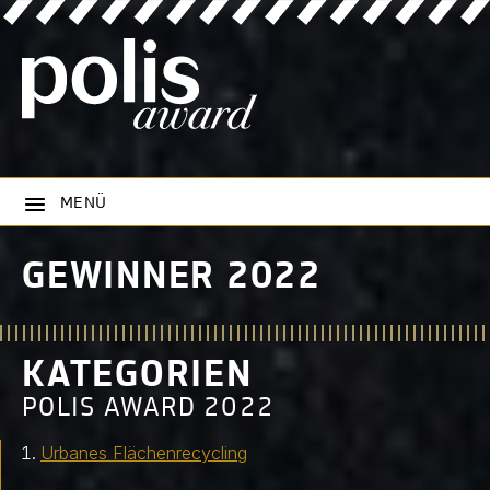
MENÜ
GEWINNER 2022
KATEGORIEN
POLIS AWARD 2022
Urbanes Flächenrecycling