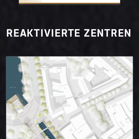
REAKTIVIERTE ZENTREN