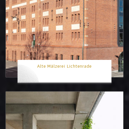
Alte Mälzerei Lichtenrade
2. Platz