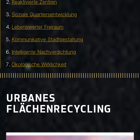
Reaktivierte Zentren
Soziale Quartiersentwicklung
Lebenswerter Freiraum
Kommunikative Stadtgestaltung
Intelligente Nachverdichtung
Ökologische Wirklichkeit
URBANES
FLÄCHENRECYCLING