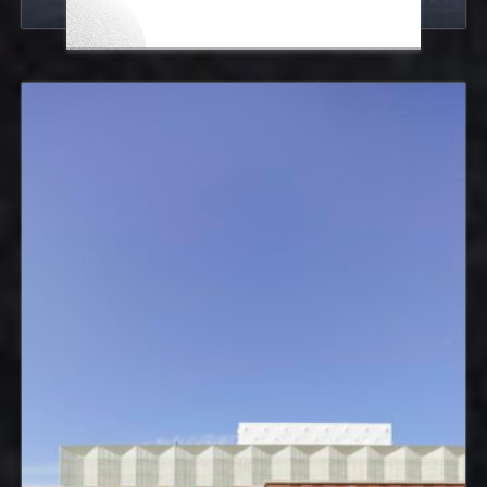
2. Platz