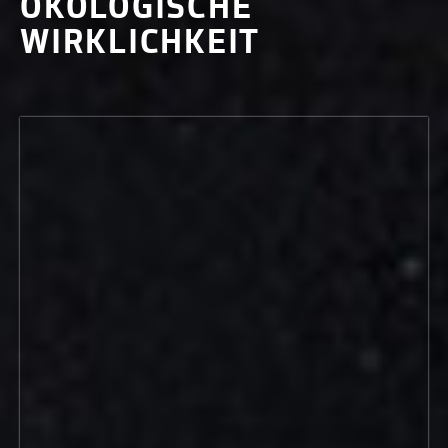
ÖKOLOGISCHE
WIRKLICHKEIT