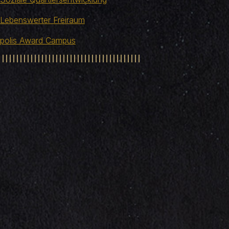
Lebenswerter Freiraum
polis Award Campus