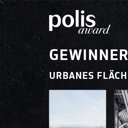
GEWINNER
URBANES FLÄCH