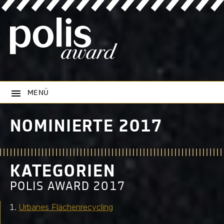
MENÜ
NOMINIERTE 2017
KATEGORIEN
POLIS AWARD 2017
Urbanes Flächenrecycling