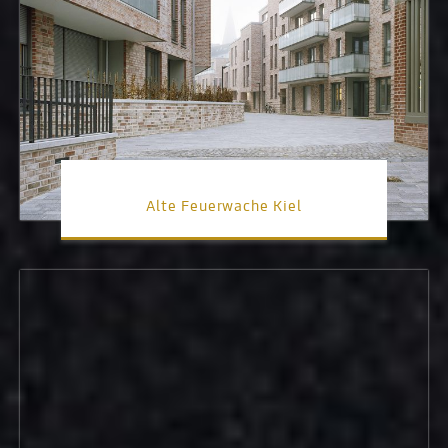
Alte Feuerwache Kiel