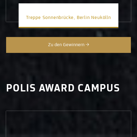
Treppe Sonnenbrücke, Berlin Neukölln
Zu den Gewinnern →
POLIS AWARD CAMPUS