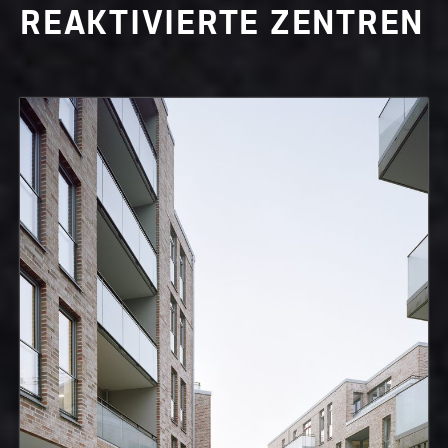
REAKTIVIERTE ZENTREN