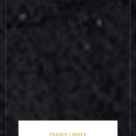
PRAGER CARRÉE