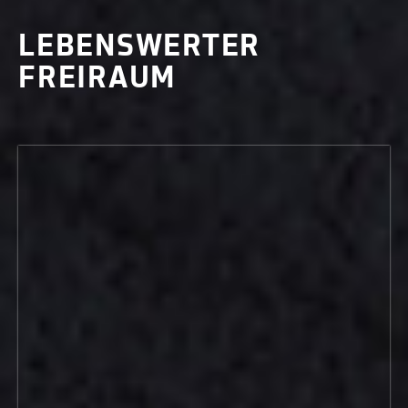
LEBENSWERTER
FREIRAUM