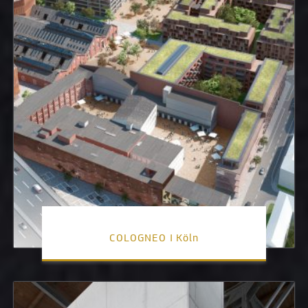
COLOGNEO I Köln