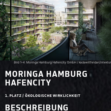
Bild 1–4: Moringa Hamburg Hafencity GmbH / kadawittfeldarchitektur
MORINGA HAMBURG
HAFENCITY
1. PLATZ / ÖKOLOGISCHE WIRKLICHKEIT
BESCHREIBUNG