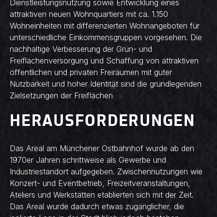
Dienstleistungsnutzung sowie Entwicklung eines
attraktiven neuen Wohnquartiers mit ca. 1.150
Wohneinheiten mit differenzierten Wohnangeboten für
unterschiedliche Einkommensgruppen vorgesehen. Die
nachhaltige Verbesserung der Grün- und
Freiflächenversorgung und Schaffung von attraktiven
öffentlichen und privaten Freiräumen mit guter
Nutzbarkeit und hoher Identität sind die grundlegenden
Zielsetzungen der Freiflächen
HERAUSFORDERUNGEN
Das Areal am Münchener Ostbahnhof wurde ab den
1970er Jahren schrittweise als Gewerbe und
Industriestandort aufgegeben. Zwischennutzungen wie
Konzert- und Eventbetrieb, Freizeitveranstaltungen,
Ateliers und Werkstätten etablierten sich mit der Zeit.
Das Areal wurde dadurch etwas zugänglicher, die