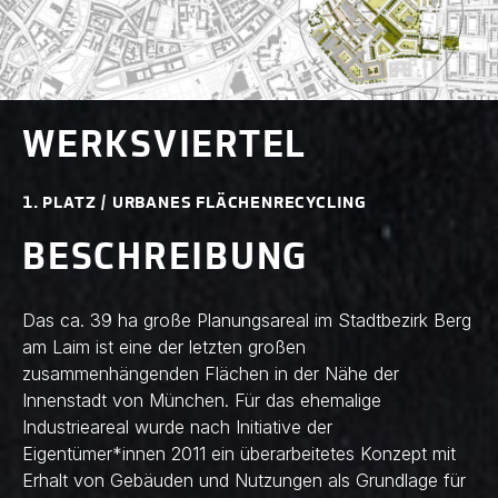
WERKSVIERTEL
1. PLATZ / URBANES FLÄCHENRECYCLING
BESCHREIBUNG
Das ca. 39 ha große Planungsareal im Stadtbezirk Berg
am Laim ist eine der letzten großen
zusammenhängenden Flächen in der Nähe der
Innenstadt von München. Für das ehemalige
Industrieareal wurde nach Initiative der
Eigentümer*innen 2011 ein überarbeitetes Konzept mit
Erhalt von Gebäuden und Nutzungen als Grundlage für