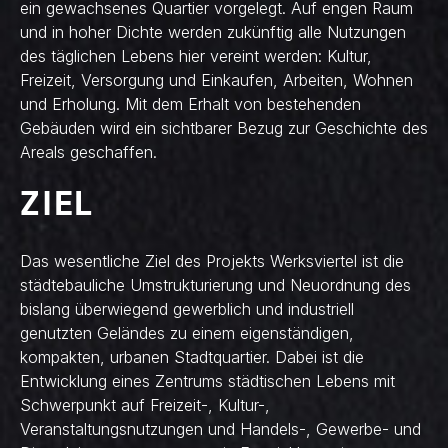
ein gewachsenes Quartier vorgelegt. Auf engen Raum
und in hoher Dichte werden zukünftig alle Nutzungen
des täglichen Lebens hier vereint werden: Kultur,
Freizeit, Versorgung und Einkaufen, Arbeiten, Wohnen
und Erholung. Mit dem Erhalt von bestehenden
Gebäuden wird ein sichtbarer Bezug zur Geschichte des
Areals geschaffen.
ZIEL
Das wesentliche Ziel des Projekts Werksviertel ist die
städtebauliche Umstrukturierung und Neuordnung des
bislang überwiegend gewerblich und industriell
genutzten Geländes zu einem eigenständigen,
kompakten, urbanen Stadtquartier. Dabei ist die
Entwicklung eines Zentrums städtischen Lebens mit
Schwerpunkt auf Freizeit-, Kultur-,
Veranstaltungsnutzungen und Handels-, Gewerbe- und