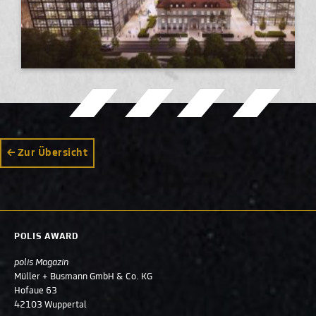
Zur Übersicht
POLIS AWARD
polis Magazin
Müller + Busmann GmbH & Co. KG
Hofaue 63
42103 Wuppertal