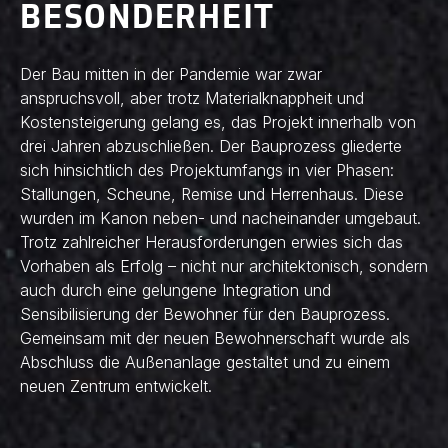
BESONDERHEIT
Der Bau mitten in der Pandemie war zwar
anspruchsvoll, aber trotz Materialknappheit und
Kostensteigerung gelang es, das Projekt innerhalb von
drei Jahren abzuschließen. Der Bauprozess gliederte
sich hinsichtlich des Projektumfangs in vier Phasen:
Stallungen, Scheune, Remise und Herrenhaus. Diese
wurden im Kanon neben- und nacheinander umgebaut.
Trotz zahlreicher Herausforderungen erwies sich das
Vorhaben als Erfolg – nicht nur architektonisch, sondern
auch durch eine gelungene Integration und
Sensibilisierung der Bewohner für den Bauprozess.
Gemeinsam mit der neuen Bewohnerschaft wurde als
Abschluss die Außenanlage gestaltet und zu einem
neuen Zentrum entwickelt.