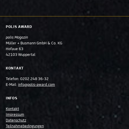
POLIS AWARD
polis Magazin
Müller + Busmann GmbH & Co. KG
Hofaue 63
42103 Wuppertal
KONTAKT
Telefon:
0202 248 36-32
E-Mail:
info@polis-award.com
INFOS
Kontakt
Impressum
Datenschutz
Teilnahmebedingungen