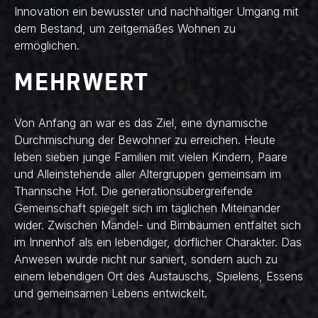
Innovation ein bewusster und nachhaltiger Umgang mit
dem Bestand, um zeitgemäßes Wohnen zu
ermöglichen.
MEHRWERT
Von Anfang an war es das Ziel, eine dynamische
Durchmischung der Bewohner zu erreichen. Heute
leben sieben junge Familien mit vielen Kindern, Paare
und Alleinstehende aller Altergruppen gemeinsam im
Thannsche Hof. Die generationsübergreifende
Gemeinschaft spiegelt sich im täglichen Miteinander
wider. Zwischen Mandel- und Birnbäumen entfaltet sich
im Innenhof als ein lebendiger, dörflicher Charakter. Das
Anwesen wurde nicht nur saniert, sondern auch zu
einem lebendigen Ort des Austauschs, Spielens, Essens
und gemeinsamen Lebens entwickelt.