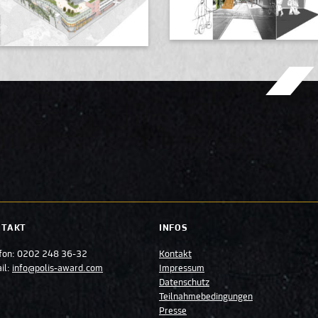
NTAKT
INFOS
fon:
0202 248 36-32
Kontakt
il:
info@polis-award.com
Impressum
Datenschutz
Teilnahmebedingungen
Presse