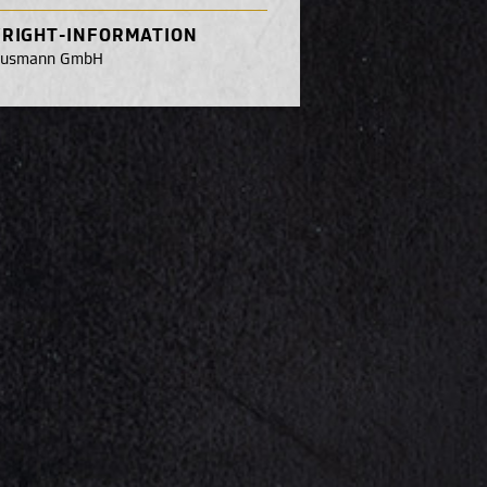
RIGHT-INFORMATION
eusmann GmbH