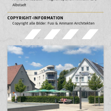
Albstadt
COPYRIGHT-INFORMATION
Copyright alle Bilder: Fusi & Ammann Arrchitekten