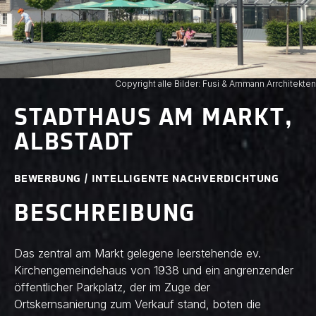
Copyright alle Bilder: Fusi & Ammann Arrchitekten
STADTHAUS AM MARKT,
ALBSTADT
BEWERBUNG / INTELLIGENTE NACHVERDICHTUNG
BESCHREIBUNG
Das zentral am Markt gelegene leerstehende ev.
Kirchengemeindehaus von 1938 und ein angrenzender
öffentlicher Parkplatz, der im Zuge der
Ortskernsanierung zum Verkauf stand, boten die