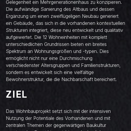
Gelegenheit ein Mehrgenerationenhaus zu konzipieren.
Die aufwändige Sanierung des Altbaus und dessen
Ergänzung um einen zweiflügeligen Neubau generiert
ein Gebäude, das sich in die vorhandenen kontextuellen
Strukturen integriert, diese neu entwickelt und qualitativ
aufgewertet. Die 12 Wohneinheiten mit komplett
unterschiedlichen Grundrissen bieten ein breites
Spektrum an Wohnungsgrößen und -typen. Dies
ermöglicht nicht nur eine Durchmischung
verschiedenster Altersgruppen und Familienstrukturen,
sondern es entwickelt sich eine vielfältige
Bewohnerstruktur, die die Nachbarschaft bereichert.
ZIEL
Das Wohnbauprojekt setzt sich mit der intensiven
Nutzung der Potentiale des Vorhandenen und mit
zentralen Themen der gegenwärtigen Baukultur