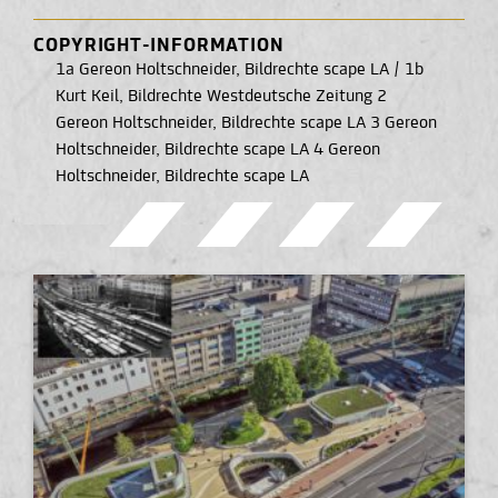
COPYRIGHT-INFORMATION
1a Gereon Holtschneider, Bildrechte scape LA / 1b
Kurt Keil, Bildrechte Westdeutsche Zeitung 2
Gereon Holtschneider, Bildrechte scape LA 3 Gereon
Holtschneider, Bildrechte scape LA 4 Gereon
Holtschneider, Bildrechte scape LA