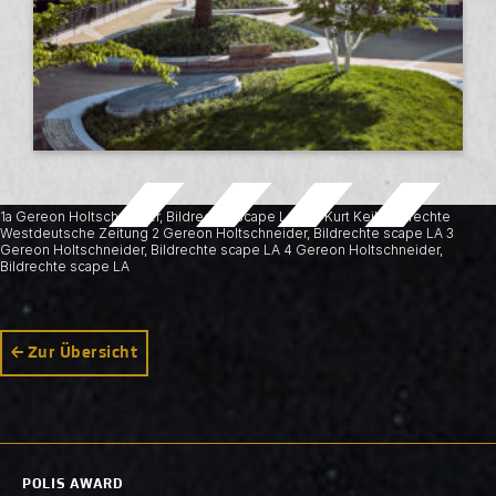
1a Gereon Holtschneider, Bildrechte scape LA / 1b Kurt Keil, Bildrechte
Westdeutsche Zeitung 2 Gereon Holtschneider, Bildrechte scape LA 3
Gereon Holtschneider, Bildrechte scape LA 4 Gereon Holtschneider,
Bildrechte scape LA
Zur Übersicht
POLIS AWARD