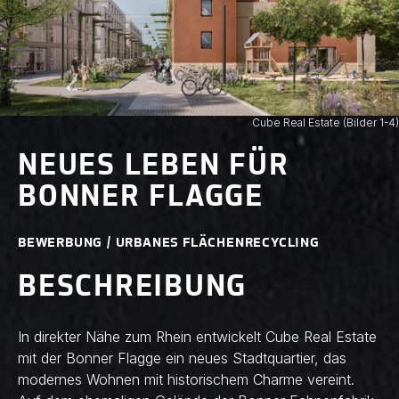
Cube Real Estate (Bilder 1-4)
NEUES LEBEN FÜR
BONNER FLAGGE
BEWERBUNG / URBANES FLÄCHENRECYCLING
BESCHREIBUNG
In direkter Nähe zum Rhein entwickelt Cube Real Estate
mit der Bonner Flagge ein neues Stadtquartier, das
modernes Wohnen mit historischem Charme vereint.