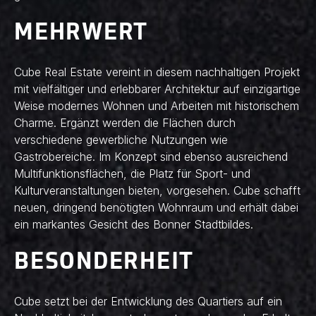
MEHRWERT
Cube Real Estate vereint in diesem nachhaltigen Projekt
mit vielfältiger und erlebbarer Architektur auf einzigartige
Weise modernes Wohnen und Arbeiten mit historischem
Charme. Ergänzt werden die Flächen durch
verschiedene gewerbliche Nutzungen wie
Gastrobereiche. Im Konzept sind ebenso ausreichend
Multifunktionsflächen, die Platz für Sport- und
Kulturveranstaltungen bieten, vorgesehen. Cube schafft
neuen, dringend benötigten Wohnraum und erhält dabei
ein markantes Gesicht des Bonner Stadtbildes.
BESONDERHEIT
Cube setzt bei der Entwicklung des Quartiers auf ein