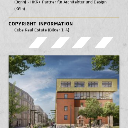
(Bonn)
•
HKR+ Partner für Architektur und Design
(Köln)
COPYRIGHT-INFORMATION
Cube Real Estate (Bilder 1-4)