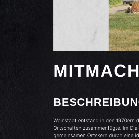
MITMACH
BESCHREIBU
Weinstadt entstand in den 1970ern 
Ortschaften zusammenfügte. Im Dial
gemeinsamen Ortskern durch eine ide