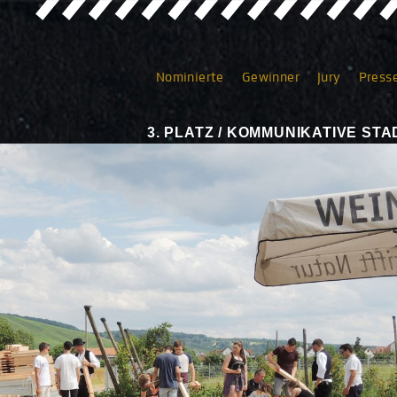
Nominierte
Gewinner
Jury
Press
3. PLATZ / KOMMUNIKATIVE S