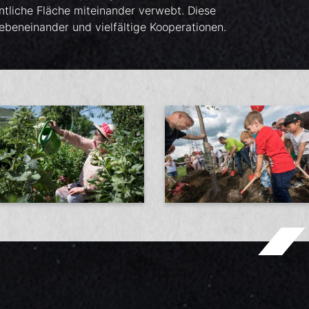
entliche Fläche miteinander verwebt. Diese
Nebeneinander und vielfältige Kooperationen.