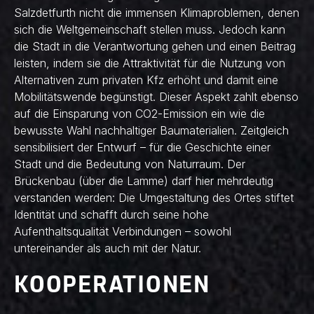
Salzdetfurth nicht die immensen Klimaproblemen, denen
sich die Weltgemeinschaft stellen muss. Jedoch kann
die Stadt in die Verantwortung gehen und einen Beitrag
leisten, indem sie die Attraktivität für die Nutzung von
Alternativen zum privaten Kfz erhöht und damit eine
Mobilitätswende begünstigt. Dieser Aspekt zahlt ebenso
auf die Einsparung von CO2-Emission ein wie die
bewusste Wahl nachhaltiger Baumaterialien. Zeitgleich
sensibilisiert der Entwurf – für die Geschichte einer
Stadt und die Bedeutung von Naturraum. Der
Brückenbau (über die Lamme) darf hier mehrdeutig
verstanden werden: Die Umgestaltung des Ortes stiftet
Identität und schafft durch seine hohe
Aufenthaltsqualität Verbindungen – sowohl
untereinander als auch mit der Natur.
KOOPERATIONEN