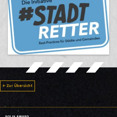
Zur Übersicht