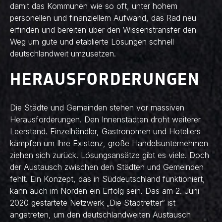
damit das Kommunen wie so oft, unter hohem
personellen und finanziellem Aufwand, das Rad neu
erfinden und bereiten über den Wissenstransfer den
Weg um gute und etablierte Lösungen schnell
deutschlandweit umzusetzen.
HERAUSFORDERUNGEN
Die Städte und Gemeinden stehen vor massiven
Herausforderungen. Den Innenstädten droht weiterer
Leerstand. Einzelhändler, Gastronomen und Hoteliers
kämpfen um Ihre Existenz, große Handelsunternehmen
ziehen sich zurück. Lösungsansätze gibt es viele. Doch
der Austausch zwischen den Städten und Gemeinden
fehlt. Ein Konzept, das in Süddeutschland funktioniert,
kann auch im Norden ein Erfolg sein. Das am 2. Juni
2020 gestartete Netzwerk „Die Stadtretter“ ist
angetreten, um den deutschlandweiten Austausch