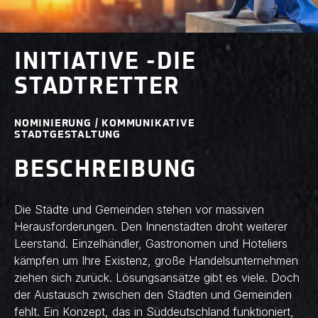
INITIATIVE -DIE
STADTRETTER
NOMINIERUNG / KOMMUNIKATIVE
STADTGESTALTUNG
BESCHREIBUNG
Die Städte und Gemeinden stehen vor massiven
Herausforderungen. Den Innenstädten droht weiterer
Leerstand. Einzelhändler, Gastronomen und Hoteliers
kämpfen um Ihre Existenz, große Handelsunternehmen
ziehen sich zurück. Lösungsansätze gibt es viele. Doch
der Austausch zwischen den Städten und Gemeinden
fehlt. Ein Konzept, das in Süddeutschland funktioniert,