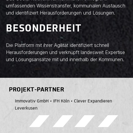
umfassenden Wissenstransfer, kommunalen Austausch
und identifiziert Herausforderungen und Lösungen.
BESONDERHEIT
Die Plattform mit ihrer Agilität identifiziert schnell
Herausforderungen und verknüpft landesweit Expertise
und Lösungsansätze mit und innerhalb der Kommunen.
PROJEKT-PARTNER
Immovativ GmbH
•
IFH Köln
•
Clever Expandieren
Leverkusen