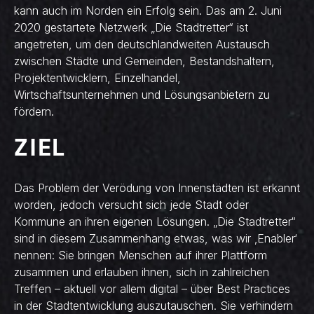
kann auch im Norden ein Erfolg sein. Das am 2. Juni
2020 gestartete Netzwerk „Die Stadtretter“ ist
angetreten, um den deutschlandweiten Austausch
zwischen Städte und Gemeinden, Bestandshaltern,
Projektentwicklern, Einzelhandel,
Wirtschaftsunternehmen und Lösungsanbietern zu
fördern.
ZIEL
Das Problem der Verödung von Innenstädten ist erkannt
worden, jedoch versucht sich jede Stadt oder
Kommune an ihren eigenen Lösungen. „Die Stadtretter“
sind in diesem Zusammenhang etwas, was wir ‚Enabler‘
nennen: Sie bringen Menschen auf ihrer Plattform
zusammen und erlauben ihnen, sich in zahlreichen
Treffen – aktuell vor allem digital – über Best Practices
in der Stadtentwicklung auszutauschen. Sie verhindern