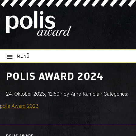
MENÜ
POLIS AWARD 2024
24. Oktober 2023
,
12:50
· by
Arne Kamola
· Categories:
polis Award 2023