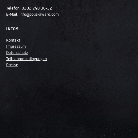
Telefon:
0202 248 36-32
E-Mail:
info@polis-award.com
INFOS
Kontakt
Impressum
Datenschutz
Teilnahmebedingungen
Presse