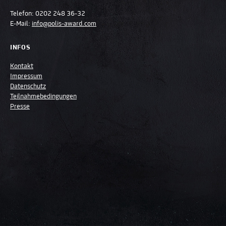
Telefon:
0202 248 36-32
E-Mail:
info@polis-award.com
INFOS
Kontakt
Impressum
Datenschutz
Teilnahmebedingungen
Presse