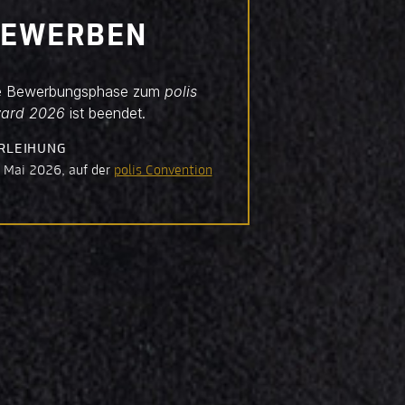
BEWERBEN
e Bewerbungsphase zum
polis
ard 2026
ist beendet.
RLEIHUNG
 Mai 2026, auf der
polis Convention