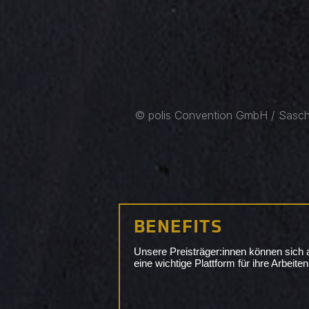
© polis Convention GmbH / Sasch
BENEFITS
Unsere Preisträger:innen können sich a
eine wichtige Plattform für ihre Arbeiten