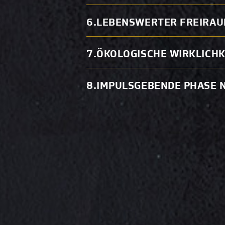
LEBENSWERTER FREIRA
ÖKOLOGISCHE WIRKLICHK
IMPULSGEBENDE PHASE 